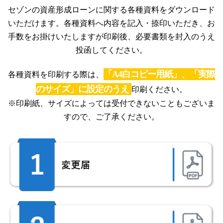
セゾンの資産形成ローンに関する各種資料をダウンロード
いただけます。
各種資料へ内容を記入・捺印いただき、お
手数をお掛けいたしますが
印刷後、必要書類を封入のうえ
投函してください。
「A4白コピー用紙」、「実際
各種資料を印刷する際は、
のサイズ」に設定のうえ
印刷ください。
※印刷紙、サイズによっては受付できないこともございま
すので、ご了承ください。