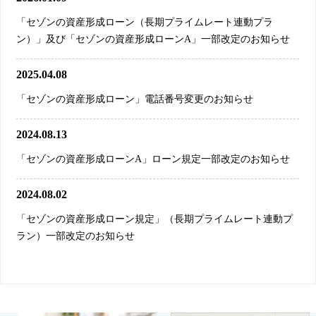
「セゾンの資産形成ローン（長期プライムレート連動プラ
ン）」及び「セゾンの資産形成ローンA」一部改定のお知らせ
2025.04.08
「セゾンの資産形成ローン」電話番号変更のお知らせ
2024.08.13
「セゾンの資産形成ローンA」ローン規定一部改定のお知らせ
2024.08.02
「セゾンの資産形成ローン規定」（長期プライムレート連動プ
ラン）一部改定のお知らせ