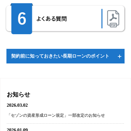
契約前に知っておきたい長期ローンのポイント
お知らせ
2026.03.02
「セゾンの資産形成ローン規定」一部改定のお知らせ
2026.01.09